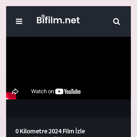
0 Kilometre 2024 Film İzle