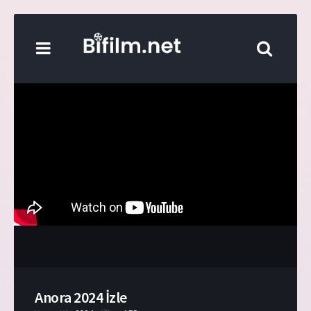
Anora 2024 İzle