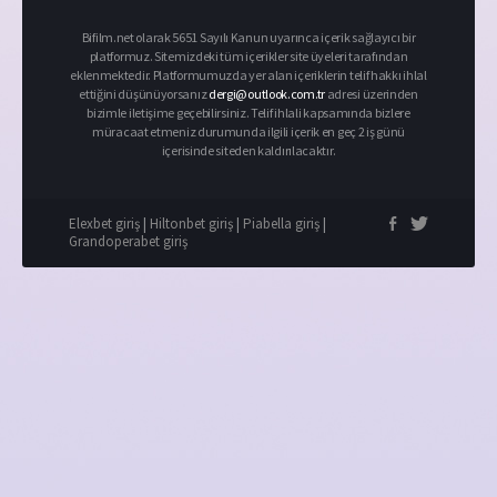
Bifilm.net olarak 5651 Sayılı Kanun uyarınca içerik sağlayıcı bir
platformuz. Sitemizdeki tüm içerikler site üyeleri tarafından
eklenmektedir. Platformumuzda yer alan içeriklerin telif hakkı ihlal
ettiğini düşünüyorsanız
dergi@outlook.com.tr
adresi üzerinden
bizimle iletişime geçebilirsiniz. Telif ihlali kapsamında bizlere
müracaat etmeniz durumunda ilgili içerik en geç 2 iş günü
içerisinde siteden kaldırılacaktır.
Elexbet giriş
|
Hiltonbet giriş
|
Piabella giriş
|
Grandoperabet giriş