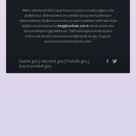
Bifilm.net olarak 5651 Sayılı Kanun uyarınca içerik sağlayıcı bir
platformuz. Sitemizdeki tüm içerikler site üyeleri tarafından
eklenmektedir. Platformumuzda yer alan içeriklerin telif hakkı ihlal
ettiğini düşünüyorsanız
dergi@outlook.com.tr
adresi üzerinden
bizimle iletişime geçebilirsiniz. Telif ihlali kapsamında bizlere
müracaat etmeniz durumunda ilgili içerik en geç 2 iş günü
içerisinde siteden kaldırılacaktır.
Elexbet giriş
|
Hiltonbet giriş
|
Piabella giriş
|
Grandoperabet giriş