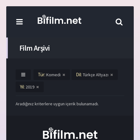
Film Arşivi
Tür:
Dil:
Komedi
Türkçe Altyazı
Yıl:
2019
Aradığınız kriterlere uygun içerik bulunamadı.