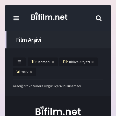
Film Arşivi
Tür:
Dil:
Komedi
Türkçe Altyazı
Yıl:
2027
Aradığınız kriterlere uygun içerik bulunamadı.