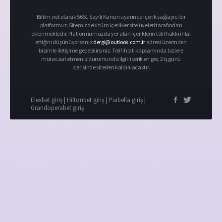
Bifilm.net olarak 5651 Sayılı Kanun uyarınca içerik sağlayıcı bir
platformuz. Sitemizdeki tüm içerikler site üyeleri tarafından
eklenmektedir. Platformumuzda yer alan içeriklerin telif hakkı ihlal
ettiğini düşünüyorsanız
dergi@outlook.com.tr
adresi üzerinden
bizimle iletişime geçebilirsiniz. Telif ihlali kapsamında bizlere
müracaat etmeniz durumunda ilgili içerik en geç 2 iş günü
içerisinde siteden kaldırılacaktır.
Elexbet giriş
|
Hiltonbet giriş
|
Piabella giriş
|
Grandoperabet giriş