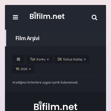
Film Arşivi
Tür:
Dil:
Korku
Türkçe Dublaj
Yıl:
2026
Aradığınız kriterlere uygun içerik bulunamadı.