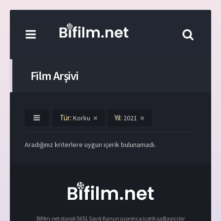
Film Arşivi
Tür:
Yıl:
Korku
2021
Aradığınız kriterlere uygun içerik bulunamadı.
Bifilm.net olarak 5651 Sayılı Kanun uyarınca içerik sağlayıcı bir