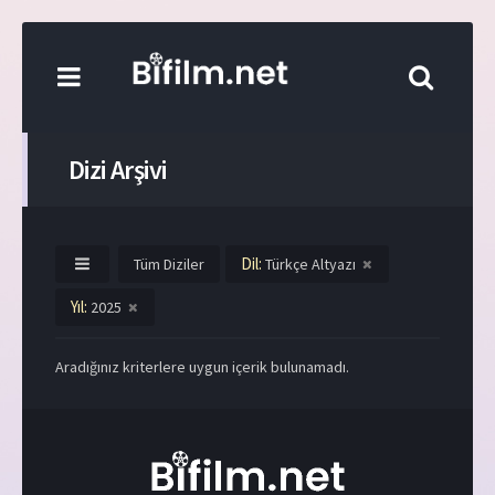
Dizi Arşivi
Dil:
Tüm Diziler
Türkçe Altyazı
Yıl:
2025
Aradığınız kriterlere uygun içerik bulunamadı.