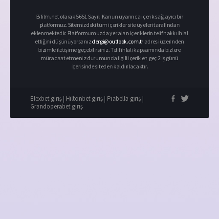
Bifilm.net olarak 5651 Sayılı Kanun uyarınca içerik sağlayıcı bir
platformuz. Sitemizdeki tüm içerikler site üyeleri tarafından
eklenmektedir. Platformumuzda yer alan içeriklerin telif hakkı ihlal
ettiğini düşünüyorsanız
dergi@outlook.com.tr
adresi üzerinden
bizimle iletişime geçebilirsiniz. Telif ihlali kapsamında bizlere
müracaat etmeniz durumunda ilgili içerik en geç 2 iş günü
içerisinde siteden kaldırılacaktır.
Elexbet giriş
|
Hiltonbet giriş
|
Piabella giriş
|
Grandoperabet giriş