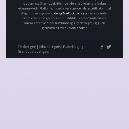
platformuz. Sitemizdeki tüm içerikler site üyeleri tarafından
eklenmektedir. Platformumuzda yer alan içeriklerin telif hakkı ihlal
ettiğini düşünüyorsanız
dergi@outlook.com.tr
adresi üzerinden
bizimle iletişime geçebilirsiniz. Telif ihlali kapsamında bizlere
müracaat etmeniz durumunda ilgili içerik en geç 2 iş günü
içerisinde siteden kaldırılacaktır.
Elexbet giriş
|
Hiltonbet giriş
|
Piabella giriş
|
Grandoperabet giriş