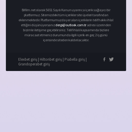
Bifilm.net olarak 5651 Sayılı Kanun uyarınca içerik sağlayıcı bir
platformuz. Sitemizdeki tüm içerikler site üyeleri tarafından
eklenmektedir. Platformumuzda yer alan içeriklerin telif hakkı ihlal
ettiğini düşünüyorsanız
dergi@outlook.com.tr
adresi üzerinden
bizimle iletişime geçebilirsiniz. Telif ihlali kapsamında bizlere
müracaat etmeniz durumunda ilgili içerik en geç 2 iş günü
içerisinde siteden kaldırılacaktır.
Elexbet giriş
|
Hiltonbet giriş
|
Piabella giriş
|
Grandoperabet giriş