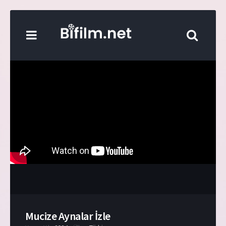
Mucize Aynalar İzle