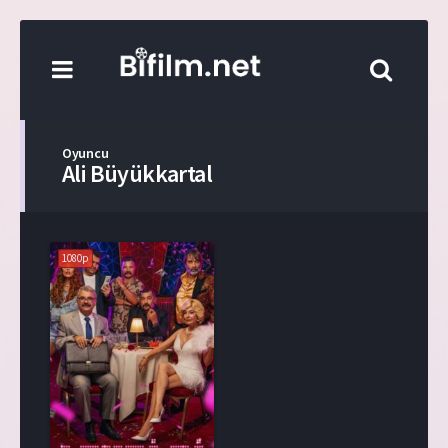
Oyuncu
Ali Büyükkartal
1080p