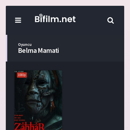
Oyuncu
Belma Mamati
1080p