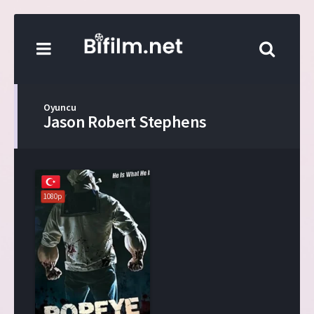
Oyuncu
Jason Robert Stephens
1080p