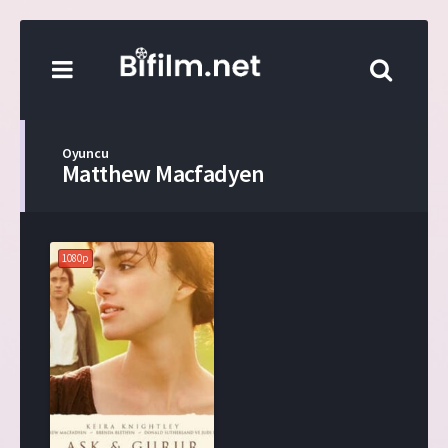
Oyuncu
Matthew Macfadyen
1080p