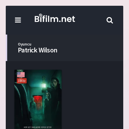
Oyuncu
Patrick Wilson
1080p