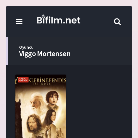
Oyuncu
Viggo Mortensen
1080p