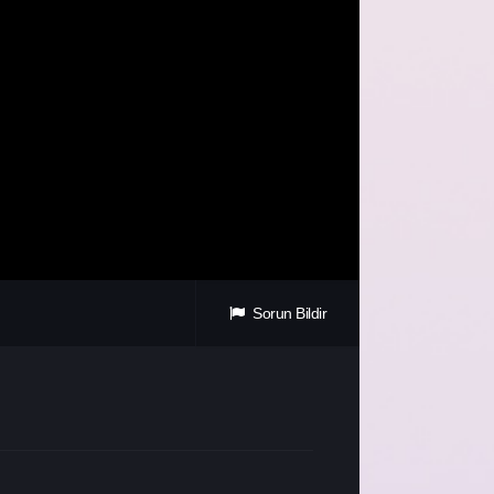
Sorun Bildir