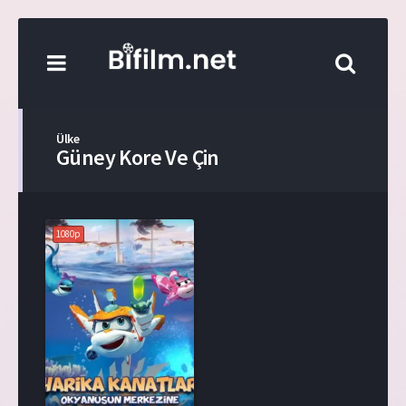
Ülke
Güney Kore Ve Çin
1080p