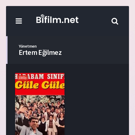
Yönetmen
Ertem Eğilmez
1080p