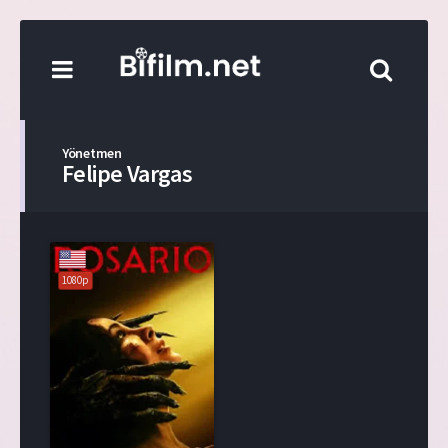
Yönetmen
Felipe Vargas
1080p