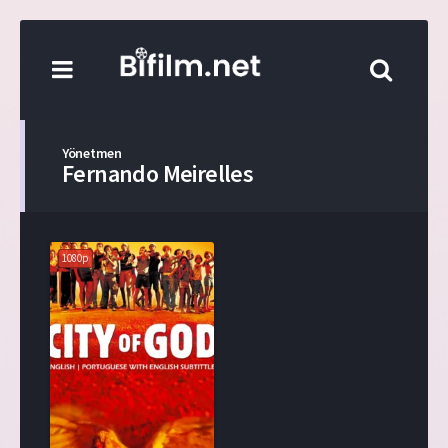
Yönetmen
Fernando Meirelles
1080p