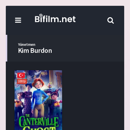
Yönetmen
Kim Burdon
1080p