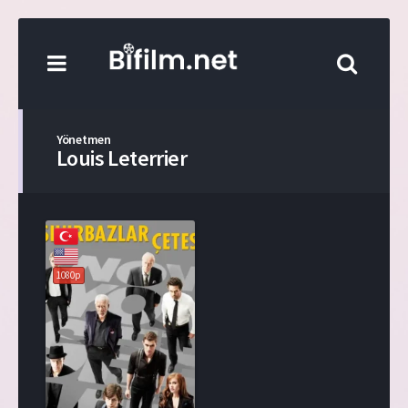
Yönetmen
Louis Leterrier
1080p