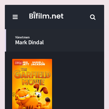
Yönetmen
Mark Dindal
1080p