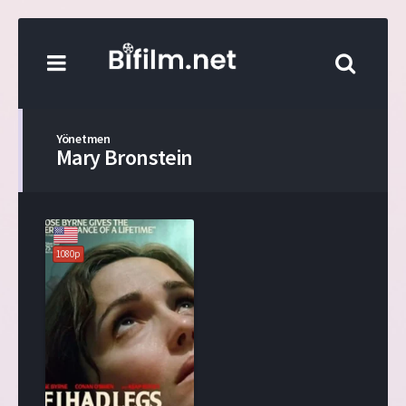
Yönetmen
Mary Bronstein
1080p