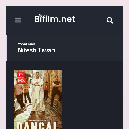
Yönetmen
Nitesh Tiwari
1080p