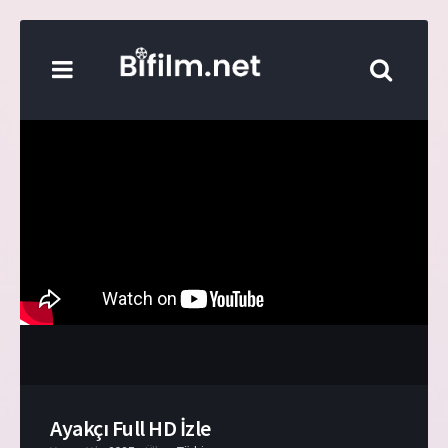
Ayakçı Full HD İzle