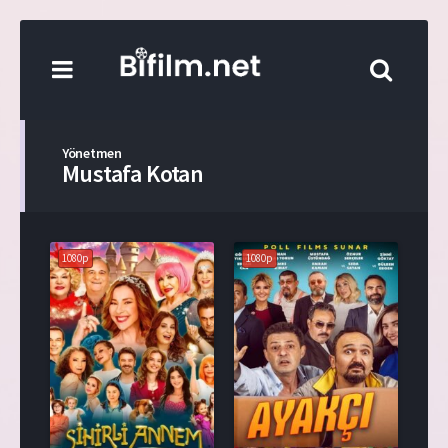
Yönetmen
Mustafa Kotan
1080p
1080p