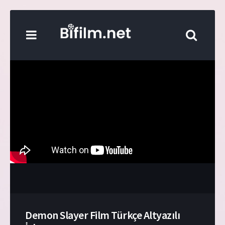
Demon Slayer Film Türkçe Altyazılı