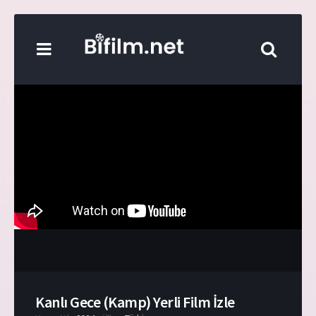
Kanlı Gece (Kamp) Yerli Film İzle