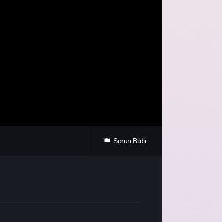
Sorun Bildir