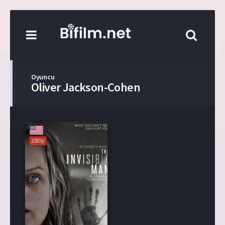
Oyuncu
Oliver Jackson-Cohen
1080p