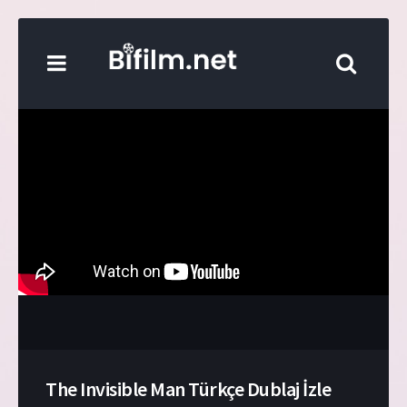
The Invisible Man Türkçe Dublaj İzle