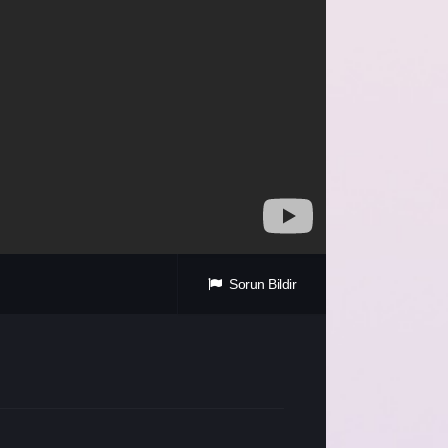
Sorun Bildir