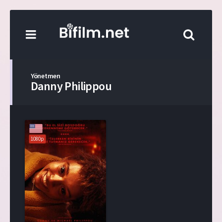
Yönetmen
Danny Philippou
1080p