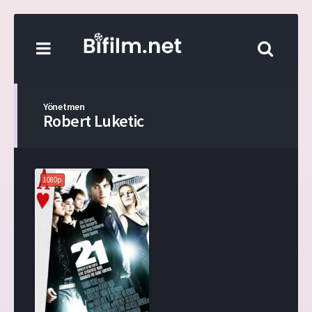
Yönetmen
Robert Luketic
1080p