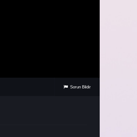
Sorun Bildir