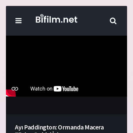
Ayı Paddington: Ormanda Macera