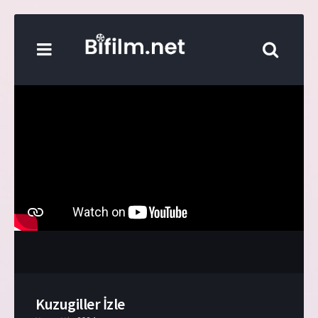
Kuzugiller İzle