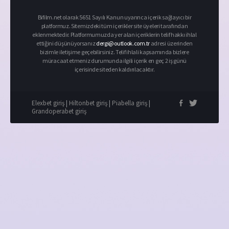
Bifilm.net olarak 5651 Sayılı Kanun uyarınca içerik sağlayıcı bir
platformuz. Sitemizdeki tüm içerikler site üyeleri tarafından
eklenmektedir. Platformumuzda yer alan içeriklerin telif hakkı ihlal
ettiğini düşünüyorsanız
dergi@outlook.com.tr
adresi üzerinden
bizimle iletişime geçebilirsiniz. Telif ihlali kapsamında bizlere
müracaat etmeniz durumunda ilgili içerik en geç 2 iş günü
içerisinde siteden kaldırılacaktır.
Elexbet giriş
|
Hiltonbet giriş
|
Piabella giriş
|
Grandoperabet giriş